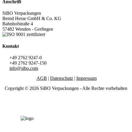
Anschrift
SiBO Verpackungen
Bernd Hesse GmbH & Co. KG
Bahnhofstraße 4
57482 Wenden - Gerlingen
Kontakt
+49 2762 9247-0
+49 2762 9247-150
info@sibo.com
AGB
|
Datenschutz
|
Impressum
Copyright © 2026 SiBO Verpackungen - Alle Rechte vorbehalten