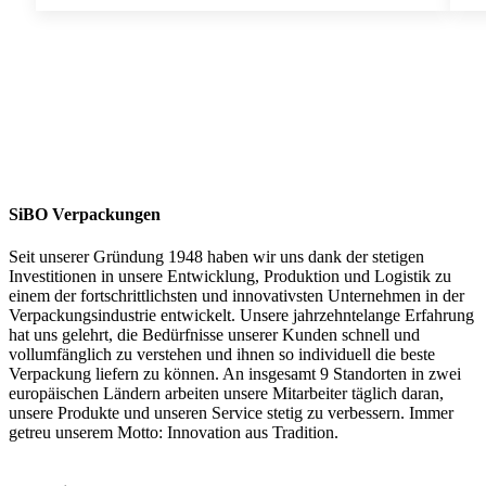
Faltkartons
SiBO Verpackungen
Seit unserer Gründung 1948 haben wir uns dank der stetigen
Investitionen in unsere Entwicklung, Produktion und Logistik zu
einem der fortschrittlichsten und innovativsten Unternehmen in der
Verpackungsindustrie entwickelt. Unsere jahrzehntelange Erfahrung
hat uns gelehrt, die Bedürfnisse unserer Kunden schnell und
vollumfänglich zu verstehen und ihnen so individuell die beste
Verpackung liefern zu können. An insgesamt 9 Standorten in zwei
europäischen Ländern arbeiten unsere Mitarbeiter täglich daran,
unsere Produkte und unseren Service stetig zu verbessern. Immer
getreu unserem Motto: Innovation aus Tradition.