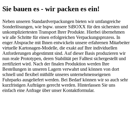
Sie bauen es - wir packen es ein!
Neben unseren Standardverpackungen bieten wir umfangreiche
Sonderlösungen, wie bspw. unsere SiBOXX für den sichersten und
unkompliziertesten Transport Ihrer Produkte. Hierbei übernehmen
wir alle Schritte für einen erfolgreichen Verpackungsprozess. In
enger Absprache mit Ihnen entwickeln unsere erfahrenen Mitarbeiter
virtuelle Kartonagen-Modelle, die exakt auf Ihre individuellen
Anforderungen abgestimmt sind. Auf dieser Basis produzieren wir
nun reale Prototypen, deren Stabilität per Falltest sichergestellt und
zertifiziert wird. Nach der finalen Produktion werden Ihre
Bestellungen in unseren Lagern verwahrt und können von dort
schnell und flexibel mithilfe unseres unternehmenseigenen
Fuhrparks ausgeliefert werden. Bei Bedarf können wir so auch sehr
kurzfristigen Aufträgen gerecht werden. Hinterlassen Sie uns
einfach eine Anfrage über unser Kontaktformular.