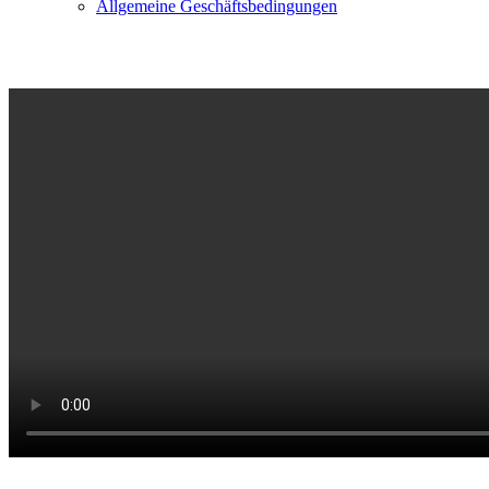
Allgemeine Geschäftsbedingungen