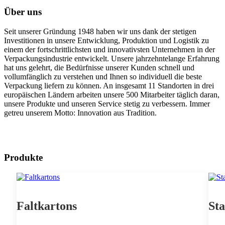
Über uns
Seit unserer Gründung 1948 haben wir uns dank der stetigen
Investitionen in unsere Entwicklung, Produktion und Logistik zu
einem der fortschrittlichsten und innovativsten Unternehmen in der
Verpackungsindustrie entwickelt. Unsere jahrzehntelange Erfahrung
hat uns gelehrt, die Bedürfnisse unserer Kunden schnell und
vollumfänglich zu verstehen und Ihnen so individuell die beste
Verpackung liefern zu können. An insgesamt 11 Standorten in drei
europäischen Ländern arbeiten unsere 500 Mitarbeiter täglich daran,
unsere Produkte und unseren Service stetig zu verbessern. Immer
getreu unserem Motto: Innovation aus Tradition.
Produkte
Faltkartons
St